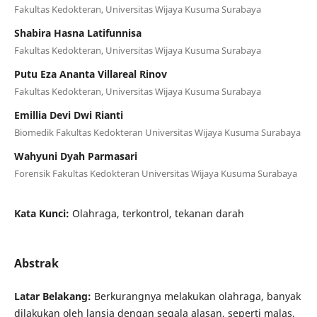
Fakultas Kedokteran, Universitas Wijaya Kusuma Surabaya
Shabira Hasna Latifunnisa
Fakultas Kedokteran, Universitas Wijaya Kusuma Surabaya
Putu Eza Ananta Villareal Rinov
Fakultas Kedokteran, Universitas Wijaya Kusuma Surabaya
Emillia Devi Dwi Rianti
Biomedik Fakultas Kedokteran Universitas Wijaya Kusuma Surabaya
Wahyuni Dyah Parmasari
Forensik Fakultas Kedokteran Universitas Wijaya Kusuma Surabaya
Kata Kunci:
Olahraga, terkontrol, tekanan darah
Abstrak
Latar Belakang:
Berkurangnya melakukan olahraga, banyak
dilakukan oleh lansia dengan segala alasan, seperti malas,