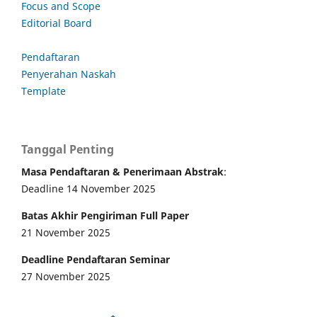
Focus and Scope
Editorial Board
Pendaftaran
Penyerahan Naskah
Template
Tanggal Penting
Masa Pendaftaran & Penerimaan Abstrak
:
Deadline 14 November 2025
Batas Akhir Pengiriman Full Paper
21 November 2025
Deadline Pendaftaran Seminar
27 November 2025