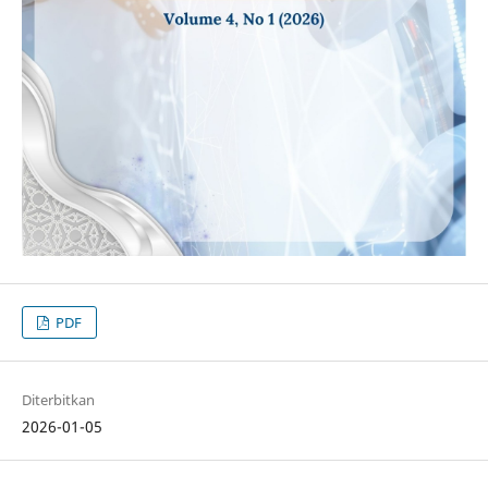
PDF
Diterbitkan
2026-01-05