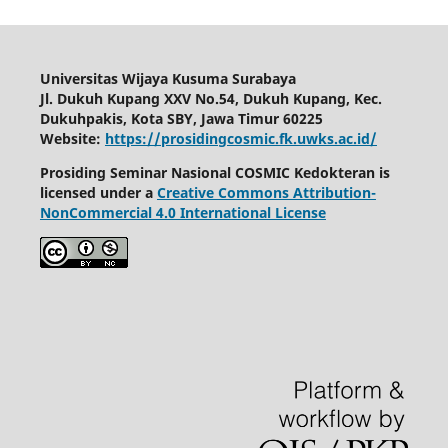
Universitas Wijaya Kusuma Surabaya
Jl. Dukuh Kupang XXV No.54, Dukuh Kupang, Kec.
Dukuhpakis, Kota SBY, Jawa Timur 60225
Website:
https://prosidingcosmic.fk.uwks.ac.id/
Prosiding Seminar Nasional COSMIC Kedokteran is
licensed under a
Creative Commons Attribution-
NonCommercial 4.0 International License