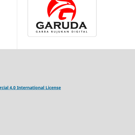
al 4.0 International License