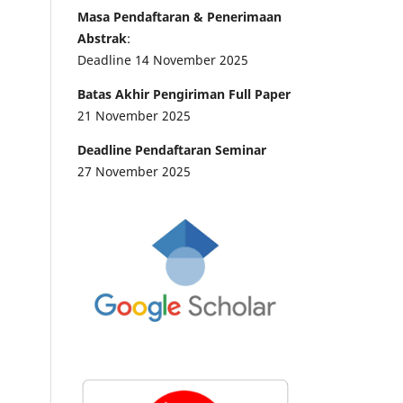
Masa Pendaftaran & Penerimaan
Abstrak
:
Deadline 14 November 2025
Batas Akhir Pengiriman Full Paper
21 November 2025
Deadline Pendaftaran Seminar
27 November 2025