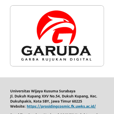
Universitas Wijaya Kusuma Surabaya
Jl. Dukuh Kupang XXV No.54, Dukuh Kupang, Kec.
Dukuhpakis, Kota SBY, Jawa Timur 60225
Website:
https://prosidingcosmic.fk.uwks.ac.id/