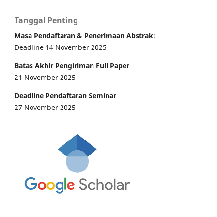
Tanggal Penting
Masa Pendaftaran & Penerimaan Abstrak
:
Deadline 14 November 2025
Batas Akhir Pengiriman Full Paper
21 November 2025
Deadline Pendaftaran Seminar
27 November 2025