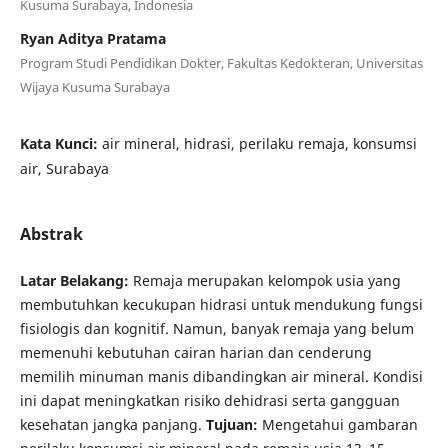
Kusuma Surabaya, Indonesia
Ryan Aditya Pratama
Program Studi Pendidikan Dokter, Fakultas Kedokteran, Universitas
Wijaya Kusuma Surabaya
Kata Kunci:
air mineral, hidrasi, perilaku remaja, konsumsi
air, Surabaya
Abstrak
Latar Belakang:
Remaja merupakan kelompok usia yang
membutuhkan kecukupan hidrasi untuk mendukung fungsi
fisiologis dan kognitif. Namun, banyak remaja yang belum
memenuhi kebutuhan cairan harian dan cenderung
memilih minuman manis dibandingkan air mineral. Kondisi
ini dapat meningkatkan risiko dehidrasi serta gangguan
kesehatan jangka panjang.
Tujuan:
Mengetahui gambaran