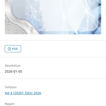
PDF
Diterbitkan
2026-01-05
Terbitan
Vol 4 (2026): Edisi 2026
Bagian