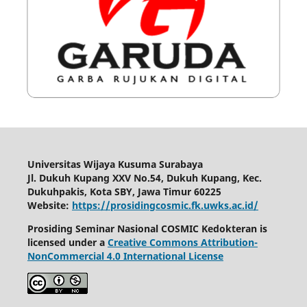
Universitas Wijaya Kusuma Surabaya
Jl. Dukuh Kupang XXV No.54, Dukuh Kupang, Kec.
Dukuhpakis, Kota SBY, Jawa Timur 60225
Website:
https://prosidingcosmic.fk.uwks.ac.id/
Prosiding Seminar Nasional COSMIC Kedokteran is
licensed under a
Creative Commons Attribution-
NonCommercial 4.0 International License