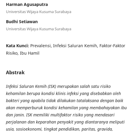
Harman Agusaputra
Universitas Wijaya Kusuma Surabaya
Budhi Setiawan
Universitas Wijaya Kusuma Surabaya
Kata Kunci:
Prevalensi, Infeksi Saluran Kemih, Faktor-Faktor
Risiko, Ibu Hamil
Abstrak
Infeksi Saluran Kemih (ISK) merupakan salah satu risiko
kehamilan berupa kondisi klinis infeksi yang disebabkan oleh
bakteri yang apabila tidak dilakukan tatalaksana dengan baik
akan memperburuk kondisi kehamilan yang membahayakan ibu
dan janin. ISK memiliki multifaktor risiko yang mendasari
perjalanan dan keparahan penyakit yang diantaranya meliputi
usia, sosioekonomi, tingkat pendidikan, paritas, gravida,