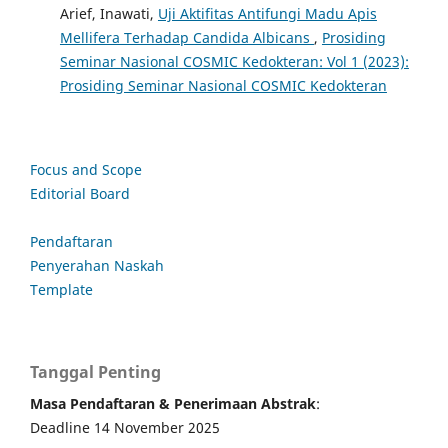
Arief, Inawati,
Uji Aktifitas Antifungi Madu Apis
Mellifera Terhadap Candida Albicans
,
Prosiding
Seminar Nasional COSMIC Kedokteran: Vol 1 (2023):
Prosiding Seminar Nasional COSMIC Kedokteran
Focus and Scope
Editorial Board
Pendaftaran
Penyerahan Naskah
Template
Tanggal Penting
Masa Pendaftaran & Penerimaan Abstrak
:
Deadline 14 November 2025