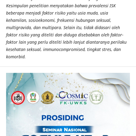
Kesimpulan penelitian menyatakan bahwa prevalensi ISK
beberapa menjadi faktor risiko yaitu usia muda, usia
kehamilan, sosioekonomi, frekuensi hubungan seksual,
multigravida, dan multipara. Selain itu, tidak didasari oleh
faktor risiko yang diteliti dan diduga disebabkan oleh faktor-
faktor lain yang perlu diteliti lebih lanjut diantaranya perilaku
kesehatan seksual, immunocompromised, tingkat stres, dan
komorbid.