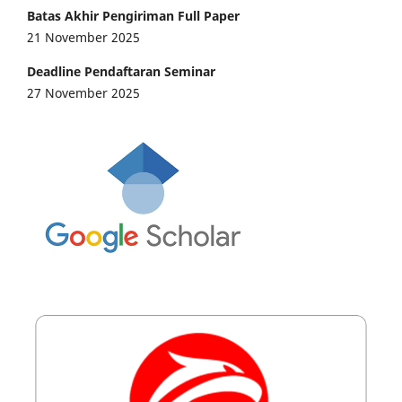
Batas Akhir Pengiriman Full Paper
21 November 2025
Deadline Pendaftaran Seminar
27 November 2025