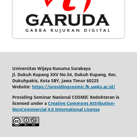
Universitas Wijaya Kusuma Surabaya
Jl. Dukuh Kupang XXV No.54, Dukuh Kupang, Kec.
Dukuhpakis, Kota SBY, Jawa Timur 60225
Website:
https://prosidingcosmic.fk.uwks.ac.id/
Prosiding Seminar Nasional COSMIC Kedokteran is
licensed under a
Creative Commons Attribution-
NonCommercial 4.0 International License