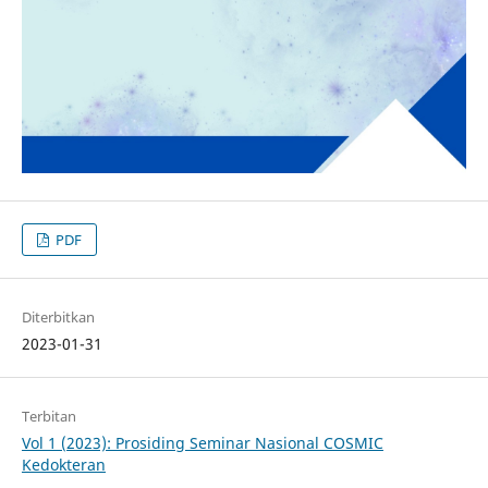
PDF
Diterbitkan
2023-01-31
Terbitan
Vol 1 (2023): Prosiding Seminar Nasional COSMIC
Kedokteran