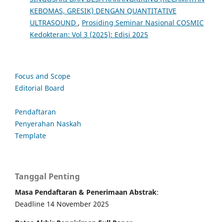
KEBOMAS, GRESIK) DENGAN QUANTITATIVE
ULTRASOUND
,
Prosiding Seminar Nasional COSMIC
Kedokteran: Vol 3 (2025): Edisi 2025
Focus and Scope
Editorial Board
Pendaftaran
Penyerahan Naskah
Template
Tanggal Penting
Masa Pendaftaran & Penerimaan Abstrak
:
Deadline 14 November 2025