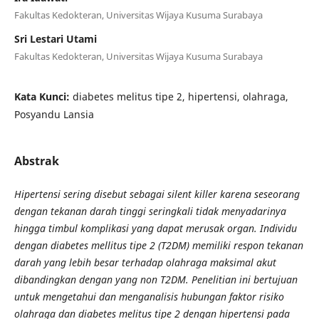
Fakultas Kedokteran, Universitas Wijaya Kusuma Surabaya
Sri Lestari Utami
Fakultas Kedokteran, Universitas Wijaya Kusuma Surabaya
Kata Kunci:
diabetes melitus tipe 2, hipertensi, olahraga,
Posyandu Lansia
Abstrak
Hipertensi sering disebut sebagai silent killer karena seseorang
dengan tekanan darah tinggi seringkali tidak menyadarinya
hingga timbul komplikasi yang dapat merusak organ. Individu
dengan diabetes mellitus tipe 2 (T2DM) memiliki respon tekanan
darah yang lebih besar terhadap olahraga maksimal akut
dibandingkan dengan yang non T2DM. Penelitian ini bertujuan
untuk mengetahui dan menganalisis hubungan faktor risiko
olahraga dan diabetes melitus tipe 2 dengan hipertensi pada