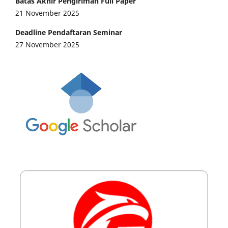
Batas Akhir Pengiriman Full Paper
21 November 2025
Deadline Pendaftaran Seminar
27 November 2025