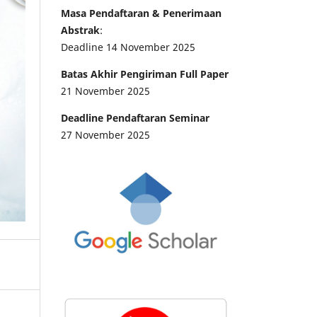
Masa Pendaftaran & Penerimaan
Abstrak
:
Deadline 14 November 2025
Batas Akhir Pengiriman Full Paper
21 November 2025
Deadline Pendaftaran Seminar
27 November 2025