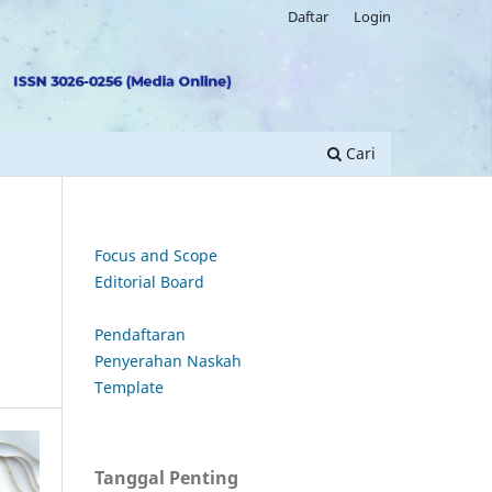
Daftar
Login
Cari
Focus and Scope
Editorial Board
Pendaftaran
Penyerahan Naskah
Template
Tanggal Penting