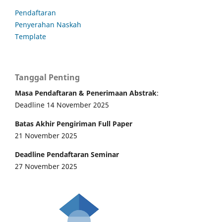
Pendaftaran
Penyerahan Naskah
Template
Tanggal Penting
Masa Pendaftaran & Penerimaan Abstrak
:
Deadline 14 November 2025
Batas Akhir Pengiriman Full Paper
21 November 2025
Deadline Pendaftaran Seminar
27 November 2025