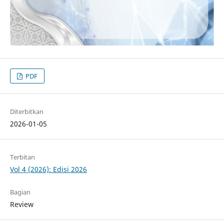
PDF
Diterbitkan
2026-01-05
Terbitan
Vol 4 (2026): Edisi 2026
Bagian
Review