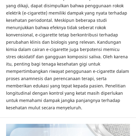
yang dikaji, dapat disimpulkan bahwa penggunaan rokok
elektrik (e-cigarette) memiliki dampak yang nyata terhadap
kesehatan periodontal. Meskipun beberapa studi
menunjukkan bahwa efeknya tidak seberat rokok
konvensional, e-cigarette tetap berkontribusi terhadap
perubahan klinis dan biologis yang relevan. Kandungan
kimia dalam cairan e-cigarette juga berpotensi memicu
stres oksidatif dan gangguan komposisi saliva. Oleh karena
itu, penting bagi tenaga kesehatan gigi untuk
mempertimbangkan riwayat penggunaan e-cigarette dalam
proses anamnesis dan perencanaan terapi, serta
memberikan edukasi yang tepat kepada pasien. Penelitian
longitudinal dengan kontrol yang ketat masih diperlukan
untuk memahami dampak jangka panjangnya terhadap
kesehatan mulut secara menyeluruh.