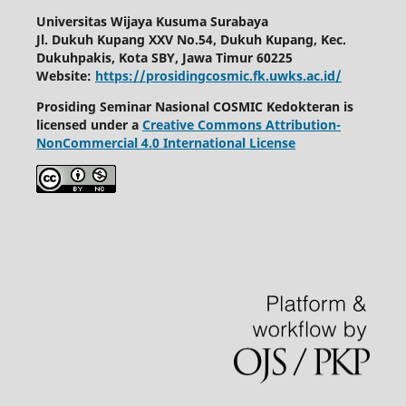
Universitas Wijaya Kusuma Surabaya
Jl. Dukuh Kupang XXV No.54, Dukuh Kupang, Kec.
Dukuhpakis, Kota SBY, Jawa Timur 60225
Website:
https://prosidingcosmic.fk.uwks.ac.id/
Prosiding Seminar Nasional COSMIC Kedokteran is
licensed under a
Creative Commons Attribution-
NonCommercial 4.0 International License