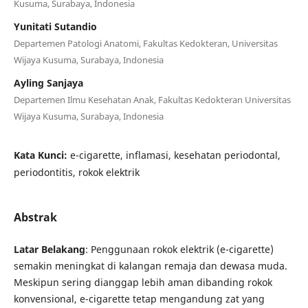
Kusuma, Surabaya, Indonesia
Yunitati Sutandio
Departemen Patologi Anatomi, Fakultas Kedokteran, Universitas
Wijaya Kusuma, Surabaya, Indonesia
Ayling Sanjaya
Departemen Ilmu Kesehatan Anak, Fakultas Kedokteran Universitas
Wijaya Kusuma, Surabaya, Indonesia
Kata Kunci:
e-cigarette, inflamasi, kesehatan periodontal,
periodontitis, rokok elektrik
Abstrak
Latar Belakang
: Penggunaan rokok elektrik (e-cigarette)
semakin meningkat di kalangan remaja dan dewasa muda.
Meskipun sering dianggap lebih aman dibanding rokok
konvensional, e-cigarette tetap mengandung zat yang