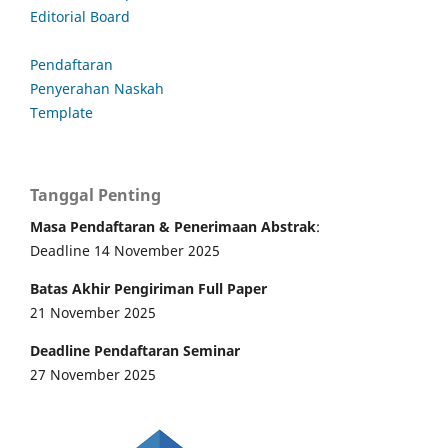
Editorial Board
Pendaftaran
Penyerahan Naskah
Template
Tanggal Penting
Masa Pendaftaran & Penerimaan Abstrak
:
Deadline 14 November 2025
Batas Akhir Pengiriman Full Paper
21 November 2025
Deadline Pendaftaran Seminar
27 November 2025