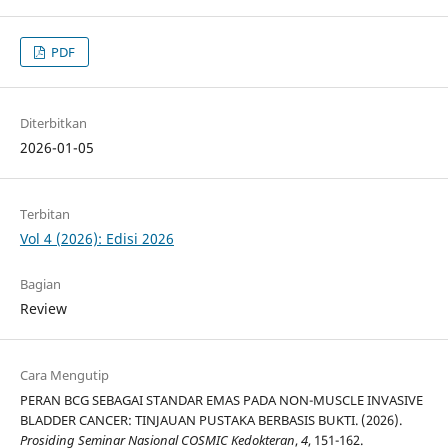
PDF
Diterbitkan
2026-01-05
Terbitan
Vol 4 (2026): Edisi 2026
Bagian
Review
Cara Mengutip
PERAN BCG SEBAGAI STANDAR EMAS PADA NON-MUSCLE INVASIVE
BLADDER CANCER: TINJAUAN PUSTAKA BERBASIS BUKTI. (2026).
Prosiding Seminar Nasional COSMIC Kedokteran
,
4
, 151-162.