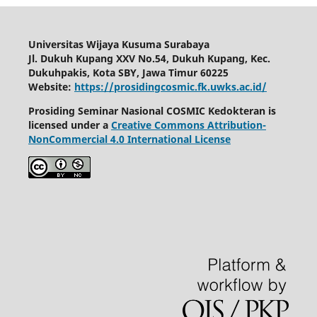
Universitas Wijaya Kusuma Surabaya
Jl. Dukuh Kupang XXV No.54, Dukuh Kupang, Kec.
Dukuhpakis, Kota SBY, Jawa Timur 60225
Website:
https://prosidingcosmic.fk.uwks.ac.id/
Prosiding Seminar Nasional COSMIC Kedokteran is
licensed under a
Creative Commons Attribution-
NonCommercial 4.0 International License