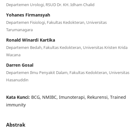
Departemen Urologi, RSUD Dr. KH. Idham Chalid
Yohanes Firmansyah
Departemen Fisiologi, Fakultas Kedokteran, Universitas
Tarumanagara
Ronald Winardi Kartika
Departemen Bedah, Fakultas Kedokteran, Universitas Kristen Krida
Wacana
Darren Gosal
Departemen Ilmu Penyakit Dalam, Fakultas Kedokteran, Universitas
Hasanuddin
Kata Kunci:
BCG, NMIBC, Imunoterapi, Rekurensi, Trained
immunity
Abstrak