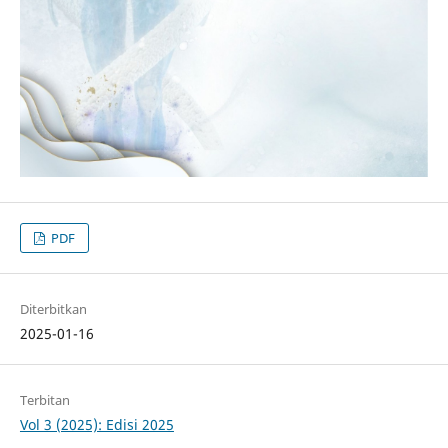
PDF
Diterbitkan
2025-01-16
Terbitan
Vol 3 (2025): Edisi 2025