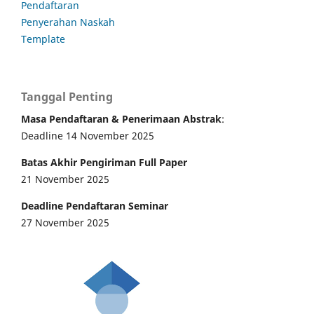
Pendaftaran
Penyerahan Naskah
Template
Tanggal Penting
Masa Pendaftaran & Penerimaan Abstrak
:
Deadline 14 November 2025
Batas Akhir Pengiriman Full Paper
21 November 2025
Deadline Pendaftaran Seminar
27 November 2025