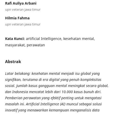
Rafi Auliya Arbani
upn veteran jawa timur
Hilmia Fahma
upn veteran jawa timur
Kata Kunci:
artificial Intelligence, kesehatan mental,
masyarakat, perawatan
Abstrak
Latar belakang: kesehatan mental menjadi isu global yang
signifikan, terutama di era digital yang penuh kompleksitas
sosial. Jumlah kasus gangguan mental meningkat secara global,
dan Indonesia mencatat lebih dari 10.000 kasus bunuh diri.
Pemberian perawatan yang efektif penting untuk mengatasi
masalah ini. Artificial Intelligence (AI) muncul sebagai solusi
inovatif yang menawarkan kemampuan menganalisis data