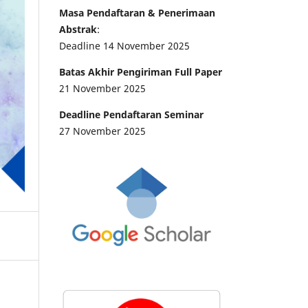
Masa Pendaftaran & Penerimaan
Abstrak
:
Deadline 14 November 2025
Batas Akhir Pengiriman Full Paper
21 November 2025
Deadline Pendaftaran Seminar
27 November 2025