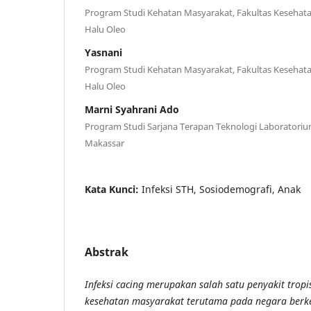
Program Studi Kehatan Masyarakat, Fakultas Kesehata
Halu Oleo
Yasnani
Program Studi Kehatan Masyarakat, Fakultas Kesehata
Halu Oleo
Marni Syahrani Ado
Program Studi Sarjana Terapan Teknologi Laboratori
Makassar
Kata Kunci:
Infeksi STH, Sosiodemografi, Anak
Abstrak
Infeksi cacing merupakan salah satu penyakit trop
kesehatan masyarakat terutama pada negara berke