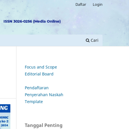
Daftar
Login
Cari
Focus and Scope
Editorial Board
Pendaftaran
Penyerahan Naskah
Template
Tanggal Penting