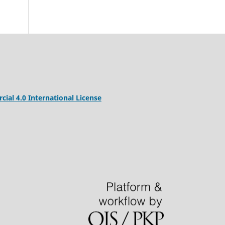
al 4.0 International License