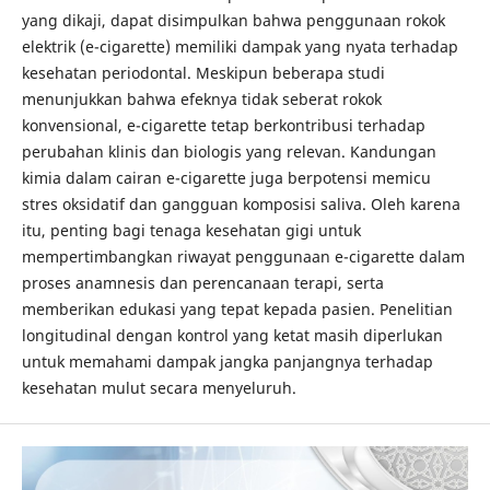
yang dikaji, dapat disimpulkan bahwa penggunaan rokok
elektrik (e-cigarette) memiliki dampak yang nyata terhadap
kesehatan periodontal. Meskipun beberapa studi
menunjukkan bahwa efeknya tidak seberat rokok
konvensional, e-cigarette tetap berkontribusi terhadap
perubahan klinis dan biologis yang relevan. Kandungan
kimia dalam cairan e-cigarette juga berpotensi memicu
stres oksidatif dan gangguan komposisi saliva. Oleh karena
itu, penting bagi tenaga kesehatan gigi untuk
mempertimbangkan riwayat penggunaan e-cigarette dalam
proses anamnesis dan perencanaan terapi, serta
memberikan edukasi yang tepat kepada pasien. Penelitian
longitudinal dengan kontrol yang ketat masih diperlukan
untuk memahami dampak jangka panjangnya terhadap
kesehatan mulut secara menyeluruh.