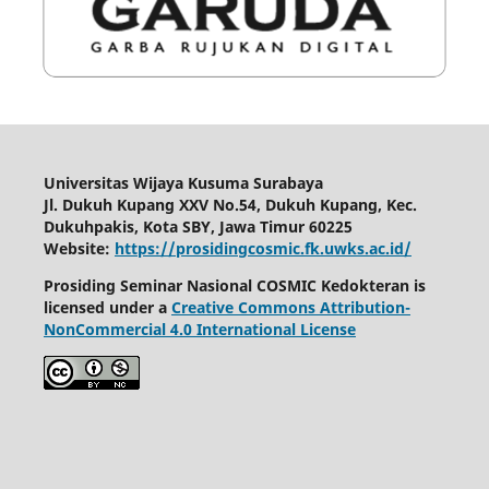
Universitas Wijaya Kusuma Surabaya
Jl. Dukuh Kupang XXV No.54, Dukuh Kupang, Kec.
Dukuhpakis, Kota SBY, Jawa Timur 60225
Website:
https://prosidingcosmic.fk.uwks.ac.id/
Prosiding Seminar Nasional COSMIC Kedokteran is
licensed under a
Creative Commons Attribution-
NonCommercial 4.0 International License