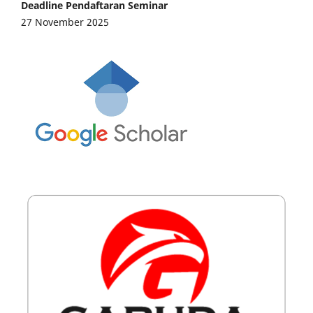
Deadline Pendaftaran Seminar
27 November 2025