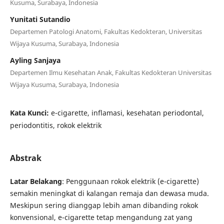
Kusuma, Surabaya, Indonesia
Yunitati Sutandio
Departemen Patologi Anatomi, Fakultas Kedokteran, Universitas
Wijaya Kusuma, Surabaya, Indonesia
Ayling Sanjaya
Departemen Ilmu Kesehatan Anak, Fakultas Kedokteran Universitas
Wijaya Kusuma, Surabaya, Indonesia
Kata Kunci:
e-cigarette, inflamasi, kesehatan periodontal,
periodontitis, rokok elektrik
Abstrak
Latar Belakang
: Penggunaan rokok elektrik (e-cigarette)
semakin meningkat di kalangan remaja dan dewasa muda.
Meskipun sering dianggap lebih aman dibanding rokok
konvensional, e-cigarette tetap mengandung zat yang