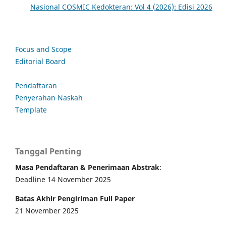
Nasional COSMIC Kedokteran: Vol 4 (2026): Edisi 2026
Focus and Scope
Editorial Board
Pendaftaran
Penyerahan Naskah
Template
Tanggal Penting
Masa Pendaftaran & Penerimaan Abstrak
:
Deadline 14 November 2025
Batas Akhir Pengiriman Full Paper
21 November 2025