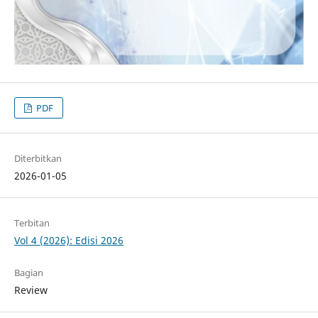
PDF
Diterbitkan
2026-01-05
Terbitan
Vol 4 (2026): Edisi 2026
Bagian
Review