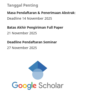
Tanggal Penting
Masa Pendaftaran & Penerimaan Abstrak
:
Deadline 14 November 2025
Batas Akhir Pengiriman Full Paper
21 November 2025
Deadline Pendaftaran Seminar
27 November 2025