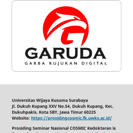
Universitas Wijaya Kusuma Surabaya
Jl. Dukuh Kupang XXV No.54, Dukuh Kupang, Kec.
Dukuhpakis, Kota SBY, Jawa Timur 60225
Website:
https://prosidingcosmic.fk.uwks.ac.id/
Prosiding Seminar Nasional COSMIC Kedokteran is