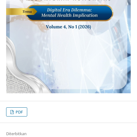
PDF
Diterbitkan