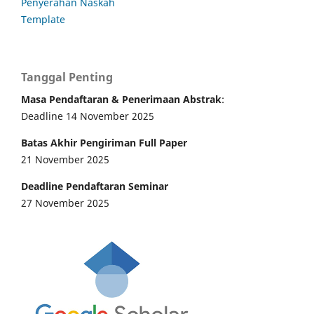
Penyerahan Naskah
Template
Tanggal Penting
Masa Pendaftaran & Penerimaan Abstrak
:
Deadline 14 November 2025
Batas Akhir Pengiriman Full Paper
21 November 2025
Deadline Pendaftaran Seminar
27 November 2025