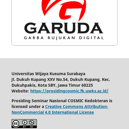
Universitas Wijaya Kusuma Surabaya
Jl. Dukuh Kupang XXV No.54, Dukuh Kupang, Kec.
Dukuhpakis, Kota SBY, Jawa Timur 60225
Website:
https://prosidingcosmic.fk.uwks.ac.id/
Prosiding Seminar Nasional COSMIC Kedokteran is
licensed under a
Creative Commons Attribution-
NonCommercial 4.0 International License