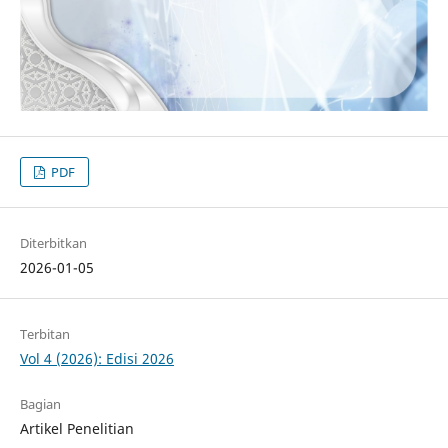
PDF
Diterbitkan
2026-01-05
Terbitan
Vol 4 (2026): Edisi 2026
Bagian
Artikel Penelitian