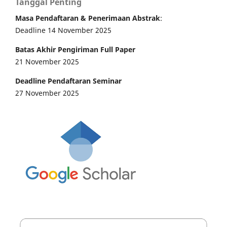
Tanggal Penting
Masa Pendaftaran & Penerimaan Abstrak
:
Deadline 14 November 2025
Batas Akhir Pengiriman Full Paper
21 November 2025
Deadline Pendaftaran Seminar
27 November 2025