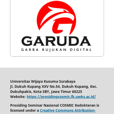
Universitas Wijaya Kusuma Surabaya
Jl. Dukuh Kupang XXV No.54, Dukuh Kupang, Kec.
Dukuhpakis, Kota SBY, Jawa Timur 60225
Website:
https://prosidingcosmic.fk.uwks.ac.id/
Prosiding Seminar Nasional COSMIC Kedokteran is
licensed under a
Creative Commons Attribution-