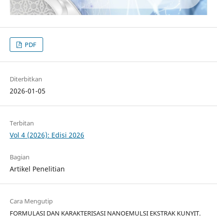
PDF
Diterbitkan
2026-01-05
Terbitan
Vol 4 (2026): Edisi 2026
Bagian
Artikel Penelitian
Cara Mengutip
FORMULASI DAN KARAKTERISASI NANOEMULSI EKSTRAK KUNYIT.