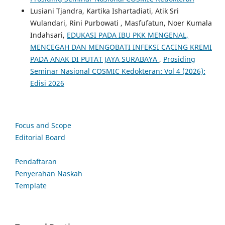
Lusiani Tjandra, Kartika Ishartadiati, Atik Sri
Wulandari, Rini Purbowati , Masfufatun, Noer Kumala
Indahsari,
EDUKASI PADA IBU PKK MENGENAL,
MENCEGAH DAN MENGOBATI INFEKSI CACING KREMI
PADA ANAK DI PUTAT JAYA SURABAYA
,
Prosiding
Seminar Nasional COSMIC Kedokteran: Vol 4 (2026):
Edisi 2026
Focus and Scope
Editorial Board
Pendaftaran
Penyerahan Naskah
Template