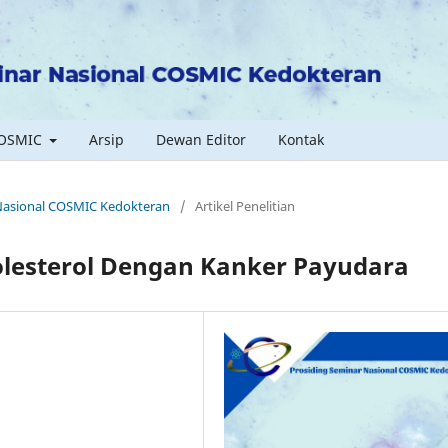
COSMIC
Arsip
Dewan Editor
Kontak
 Nasional COSMIC Kedokteran
/
Artikel Penelitian
lesterol Dengan Kanker Payudara