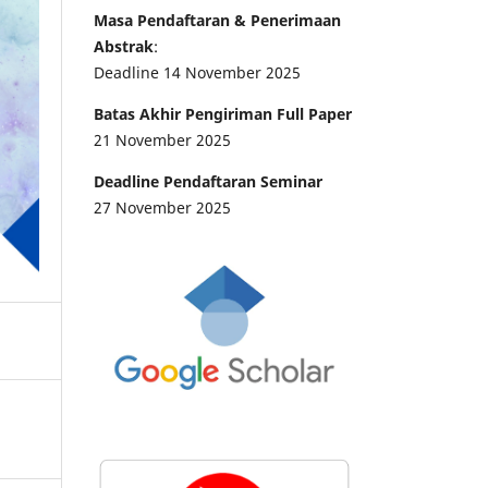
Masa Pendaftaran & Penerimaan
Abstrak
:
Deadline 14 November 2025
Batas Akhir Pengiriman Full Paper
21 November 2025
Deadline Pendaftaran Seminar
27 November 2025