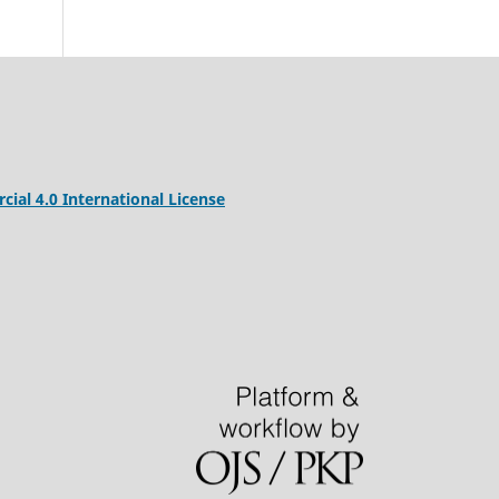
al 4.0 International License