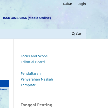
Daftar
Login
Cari
Focus and Scope
Editorial Board
Pendaftaran
Penyerahan Naskah
Template
Tanggal Penting