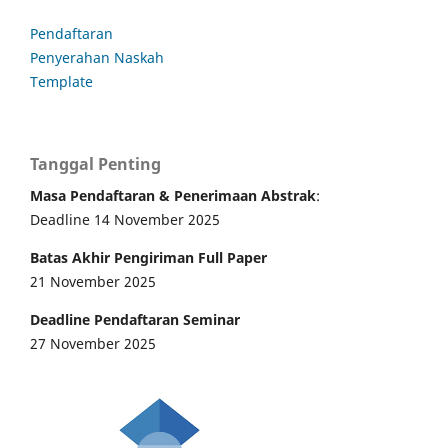
Pendaftaran
Penyerahan Naskah
Template
Tanggal Penting
Masa Pendaftaran & Penerimaan Abstrak
:
Deadline 14 November 2025
Batas Akhir Pengiriman Full Paper
21 November 2025
Deadline Pendaftaran Seminar
27 November 2025