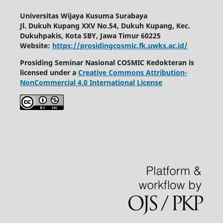
Universitas Wijaya Kusuma Surabaya
Jl. Dukuh Kupang XXV No.54, Dukuh Kupang, Kec.
Dukuhpakis, Kota SBY, Jawa Timur 60225
Website:
https://prosidingcosmic.fk.uwks.ac.id/
Prosiding Seminar Nasional COSMIC Kedokteran is
licensed under a
Creative Commons Attribution-
NonCommercial 4.0 International License