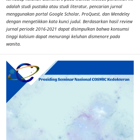
adalah studi pustaka atau studi literatur, pencarian jurnal
menggunakan portal Google Scholar, ProQuest, dan Mendeley
dengan mengetikkan kata kunci judul. Berdasarkan hasil review
jurnal periode 2016-2021 dapat disimpulkan bahwa konsumsi
tinggi kalsium dapat menurangi keluhan dismenore pada
wanita.