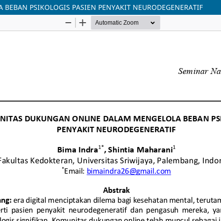
BEBAN PSIKOLOGIS PASIEN PENYAKIT NEURODEGENERATIF