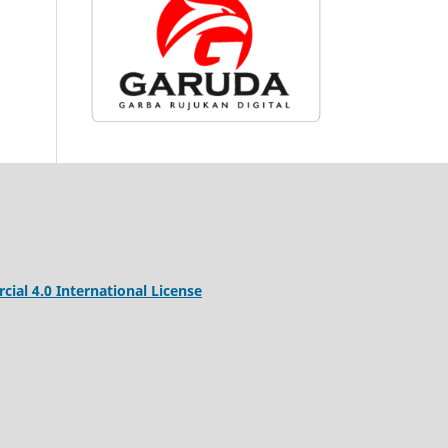
al 4.0 International License