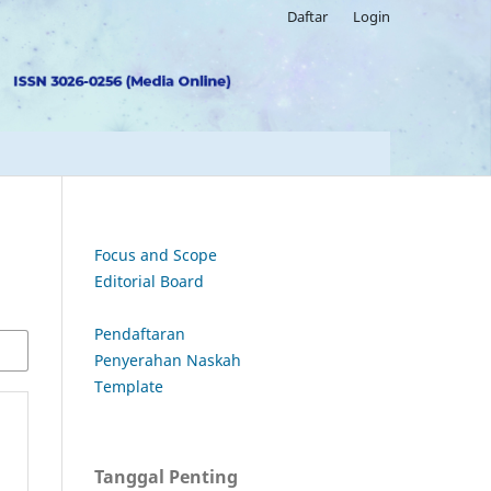
Daftar
Login
Focus and Scope
Editorial Board
Pendaftaran
Penyerahan Naskah
Template
Tanggal Penting