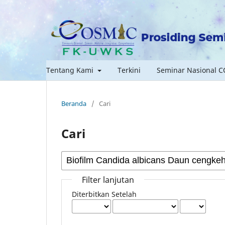
Tentang Kami
Terkini
Seminar Nasional 
Beranda
/
Cari
Cari
Filter lanjutan
Diterbitkan Setelah